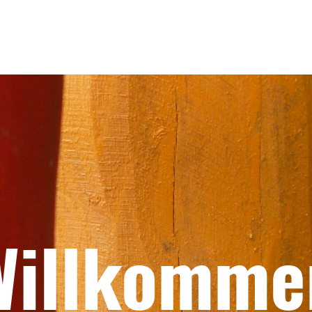
Willkomme