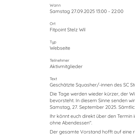
Wann
Samstag 27.09.2025 13:00 - 22:00
Ort
Fitpoint Stelz Wil
Typ
Webseite
Teilnehmer
Aktivmitglieder
Text
Geschätzte Squasher/-innen des SC St
Die Tage werden wieder kürzer, der Win
bevorsteht. In diesem Sinne senden wi
Samstag, 27. September 2025. Sämtlich
Ihr könnt euch direkt über den Termin
ohne Abendessen".
Der gesamte Vorstand hofft auf eine r