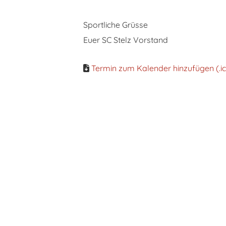
Sportliche Grüsse
Euer SC Stelz Vorstand
Termin zum Kalender hinzufügen (.ic