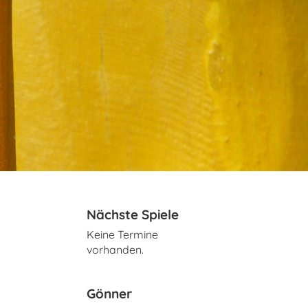
Nächste Spiele
Keine Termine
vorhanden.
Gönner